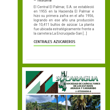
– Historia
El Central El Palmar, S.A. se estableció
en 1955 en la Hacienda El Palmar e
hizo su primera zafra en el año 1956,
logrando en ese año una producción
de 10,411 bultos de azúcar. La planta
fue ubicada estratégicamente frente a
la carretera La Encrucijada-San […]
CENTRALES AZUCAREROS