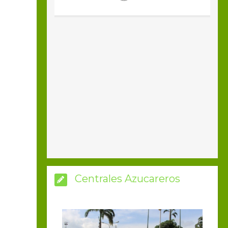
Centrales Azucareros