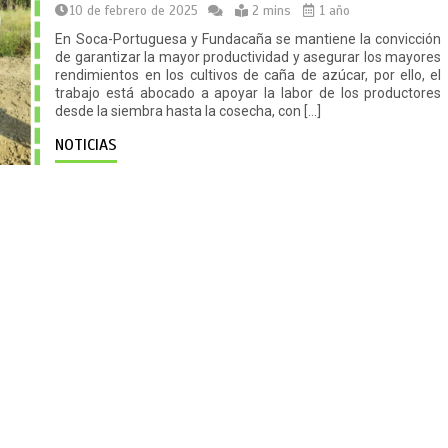
10 de febrero de 2025
2 mins
1 año
En Soca-Portuguesa y Fundacaña se mantiene la convicción
de garantizar la mayor productividad y asegurar los mayores
rendimientos en los cultivos de caña de azúcar, por ello, el
trabajo está abocado a apoyar la labor de los productores
desde la siembra hasta la cosecha, con […]
NOTICIAS