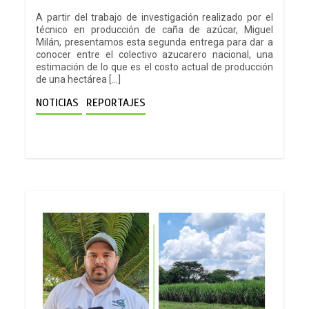
A partir del trabajo de investigación realizado por el
técnico en producción de caña de azúcar, Miguel
Milán, presentamos esta segunda entrega para dar a
conocer entre el colectivo azucarero nacional, una
estimación de lo que es el costo actual de producción
de una hectárea […]
NOTICIAS
REPORTAJES