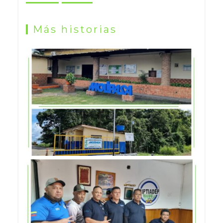
Más historias