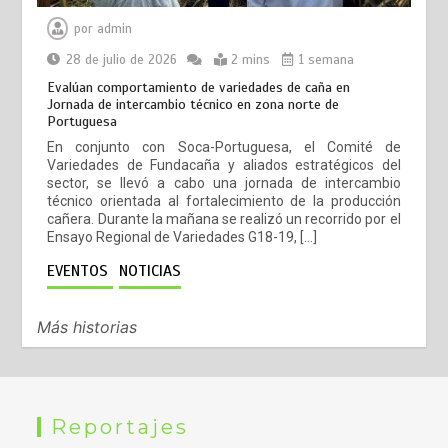
por
admin
28 de julio de 2026
2 mins
1 semana
Evalúan comportamiento de variedades de caña en
Jornada de intercambio técnico en zona norte de
Portuguesa
En conjunto con Soca-Portuguesa, el Comité de
Variedades de Fundacaña y aliados estratégicos del
sector, se llevó a cabo una jornada de intercambio
técnico orientada al fortalecimiento de la producción
cañera. Durante la mañana se realizó un recorrido por el
Ensayo Regional de Variedades G18-19, […]
EVENTOS
NOTICIAS
Más historias
Reportajes