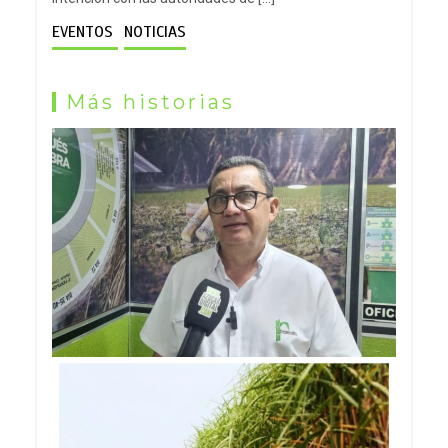
EVENTOS
NOTICIAS
Más historias