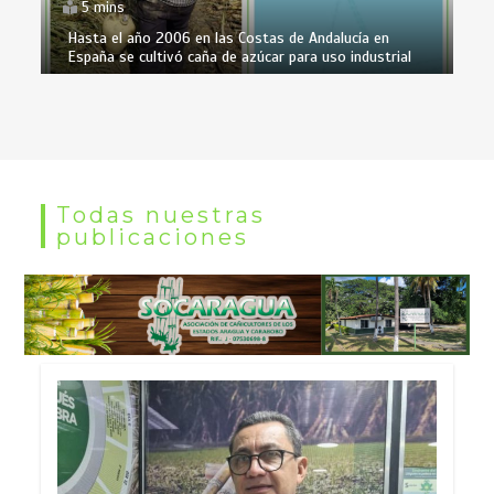
5 mins
Hasta el año 2006 en las Costas de Andalucía en
España se cultivó caña de azúcar para uso industrial
Todas nuestras
publicaciones