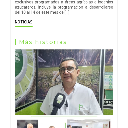
exclusivas programadas a áreas agrícolas e ingenios
azucareros, incluye la programación a desarrollarse
del 10 al 14 de este mes de […]
NOTICIAS
Más historias