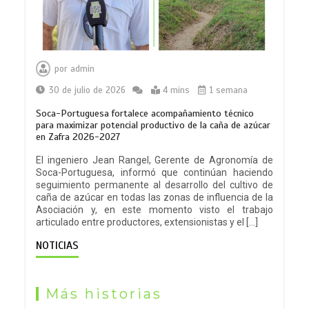
por
admin
30 de julio de 2026
4 mins
1 semana
Soca-Portuguesa fortalece acompañamiento técnico
para maximizar potencial productivo de la caña de azúcar
en Zafra 2026-2027
El ingeniero Jean Rangel, Gerente de Agronomía de
Soca-Portuguesa, informó que continúan haciendo
seguimiento permanente al desarrollo del cultivo de
caña de azúcar en todas las zonas de influencia de la
Asociación y, en este momento visto el trabajo
articulado entre productores, extensionistas y el […]
NOTICIAS
Más historias