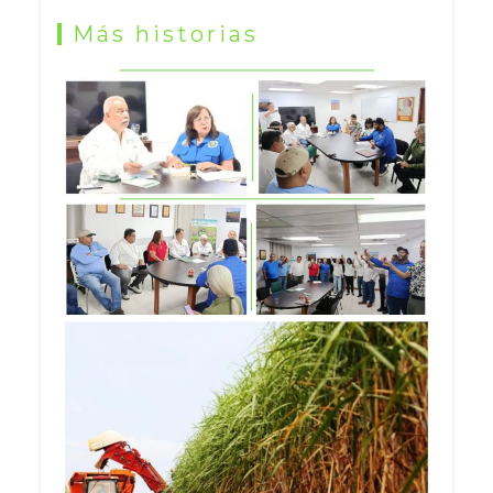
Más historias