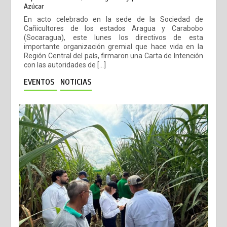
Azúcar
En acto celebrado en la sede de la Sociedad de
Cañicultores de los estados Aragua y Carabobo
(Socaragua), este lunes los directivos de esta
importante organización gremial que hace vida en la
Región Central del país, firmaron una Carta de Intención
con las autoridades de […]
EVENTOS
NOTICIAS