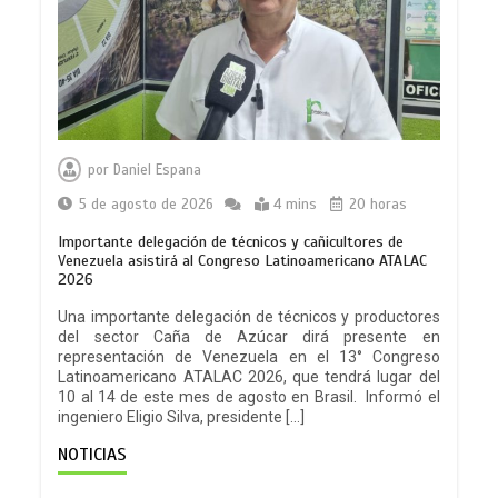
por
Daniel Espana
5 de agosto de 2026
4 mins
20 horas
Importante delegación de técnicos y cañicultores de
Venezuela asistirá al Congreso Latinoamericano ATALAC
2026
Una importante delegación de técnicos y productores
del sector Caña de Azúcar dirá presente en
representación de Venezuela en el 13° Congreso
Latinoamericano ATALAC 2026, que tendrá lugar del
10 al 14 de este mes de agosto en Brasil. Informó el
ingeniero Eligio Silva, presidente […]
NOTICIAS