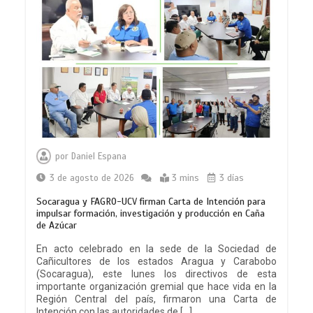
por
Daniel Espana
3 de agosto de 2026
3 mins
3 días
Socaragua y FAGRO-UCV firman Carta de Intención para
impulsar formación, investigación y producción en Caña
de Azúcar
En acto celebrado en la sede de la Sociedad de
Cañicultores de los estados Aragua y Carabobo
(Socaragua), este lunes los directivos de esta
importante organización gremial que hace vida en la
Región Central del país, firmaron una Carta de
Intención con las autoridades de […]