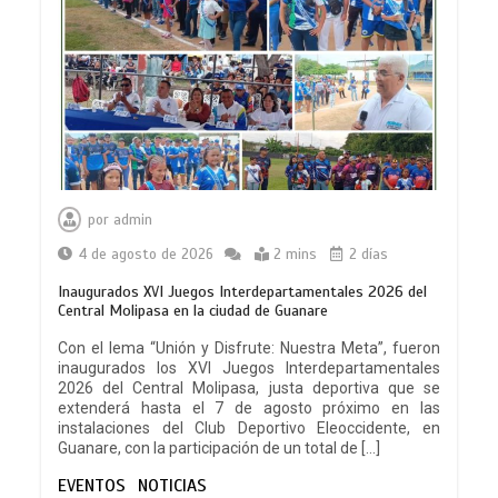
por
admin
4 de agosto de 2026
2 mins
2 días
Inaugurados XVI Juegos Interdepartamentales 2026 del
Central Molipasa en la ciudad de Guanare
Con el lema “Unión y Disfrute: Nuestra Meta”, fueron
inaugurados los XVI Juegos Interdepartamentales
2026 del Central Molipasa, justa deportiva que se
extenderá hasta el 7 de agosto próximo en las
instalaciones del Club Deportivo Eleoccidente, en
Guanare, con la participación de un total de […]
EVENTOS
NOTICIAS