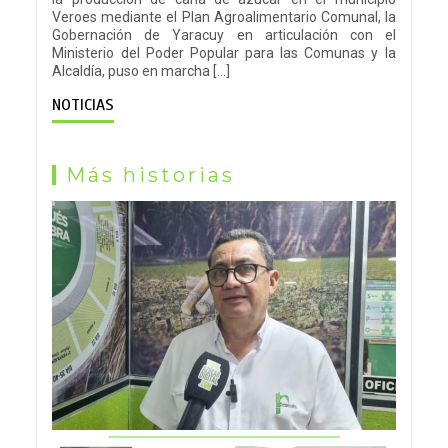
Veroes mediante el Plan Agroalimentario Comunal, la
Gobernación de Yaracuy en articulación con el
Ministerio del Poder Popular para las Comunas y la
Alcaldía, puso en marcha […]
NOTICIAS
Más historias