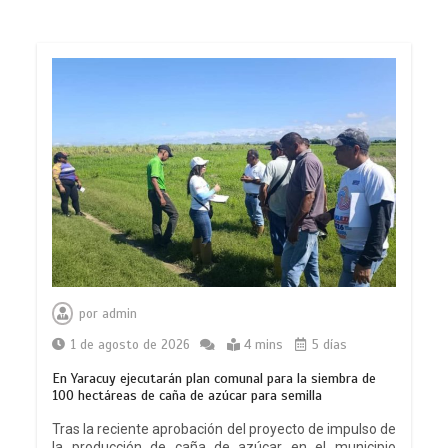
por
admin
1 de agosto de 2026
4 mins
5 días
En Yaracuy ejecutarán plan comunal para la siembra de
100 hectáreas de caña de azúcar para semilla
Tras la reciente aprobación del proyecto de impulso de
la producción de caña de azúcar en el municipio