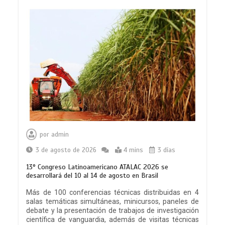
por
admin
3 de agosto de 2026
4 mins
3 días
13° Congreso Latinoamericano ATALAC 2026 se
desarrollará del 10 al 14 de agosto en Brasil
Más de 100 conferencias técnicas distribuidas en 4
salas temáticas simultáneas, minicursos, paneles de
debate y la presentación de trabajos de investigación
científica de vanguardia, además de visitas técnicas