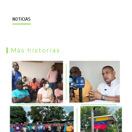
NOTICIAS
Más historias