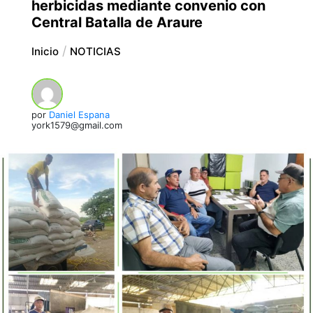
herbicidas mediante convenio con
Central Batalla de Araure
Inicio
NOTICIAS
por
Daniel Espana
york1579@gmail.com