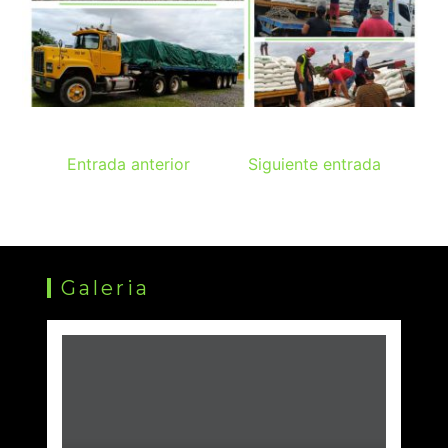
Entrada anterior
Siguiente entrada
Galeria