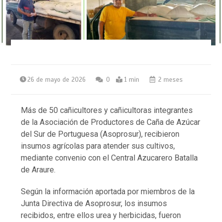
26 de mayo de 2026
0
1 min
2 meses
Más de 50 cañicultores y cañicultoras integrantes
de la Asociación de Productores de Caña de Azúcar
del Sur de Portuguesa (Asoprosur), recibieron
insumos agrícolas para atender sus cultivos,
mediante convenio con el Central Azucarero Batalla
de Araure.
Según la información aportada por miembros de la
Junta Directiva de Asoprosur, los insumos
recibidos, entre ellos urea y herbicidas, fueron