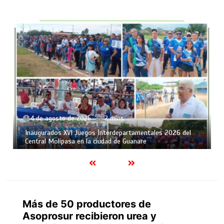
4 de agosto de 2026
2 mins
Inaugurados XVI Juegos Interdepartamentales 2026 del
Central Molipasa en la ciudad de Guanare
Más de 50 productores de
Asoprosur recibieron urea y