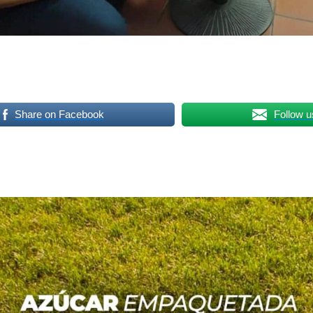
Share on Facebook
Follow u