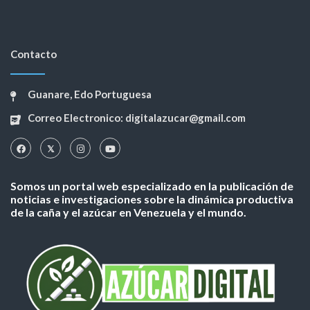
Contacto
Guanare, Edo Portuguesa
Correo Electronico: digitalazucar@gmail.com
Somos un portal web especializado en la publicación de
noticias e investigaciones sobre la dinámica productiva
de la caña y el azúcar en Venezuela y el mundo.