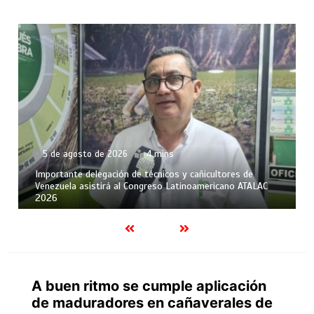
5 de agosto de 2026
4 mins
Importante delegación de técnicos y cañicultores de
Venezuela asistirá al Congreso Latinoamericano ATALAC
2026
A buen ritmo se cumple aplicación
de maduradores en cañaverales de