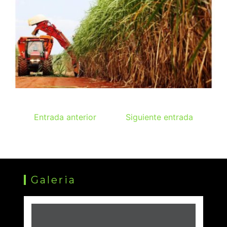
Entrada anterior
Siguiente entrada
Galeria