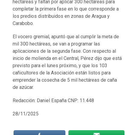
hectáreas y faltan por aplicar 300 hectáreas para
completar la primera fase en lo que corresponde a
los predios distribuidos en zonas de Aragua y
Carabobo.
El vocero gremial, apuntó que al cumplir la meta de
mil 300 hectáreas, se van a programar las
aplicaciones de la segunda fase. Con respecto al
inicio de molienda en el Central, Pérez dijo que está
previsto para el lunes próximo, y que los 103
cañicultores de la Asociación están listos para
emprender la cosecha de 5 mil hectáreas de caña
de azúcar.
Redacción: Daniel España CNP: 11.448
28/11/2025