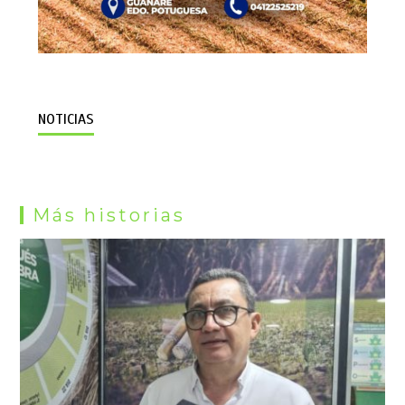
NOTICIAS
Más historias