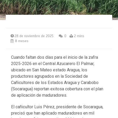
28 de noviembre de 2025
0
2 mins
8 meses
Cuando faltan dos días para el inicio de la zafra
2025-2026 en el Central Azucarero El Palmar,
ubicado en San Mateo estado Aragua, los
productores agrupados en la Sociedad de
Cañicultores de los Estados Aragua y Carabobo
(Socaragua) reportan exitosa cobertura con el plan
de aplicación de maduradores.
El cañicultor Luis Pérez, presidente de Socaragua,
precisó que han aplicado maduradores en mil