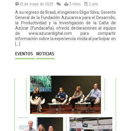
21 de mayo de 2025
3 mins
1 año
A su regreso de Brasil, el ingeniero Eligio Silva, Gerente
General de la Fundación Azucarera para el Desarrollo,
la Productividad y la Investigación de la Caña de
Azúcar (Fundacaña), ofreció declaraciones al equipo
de www.azucardigital.com para compartir
información sobre la experiencia vivida al participar en
[…]
EVENTOS
NOTICIAS