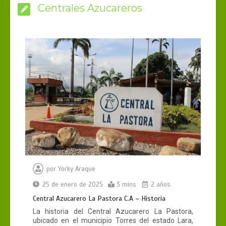
Centrales Azucareros
por
Yorky Araque
25 de enero de 2025
3 mins
2 años
Central Azucarero La Pastora C.A – Historia
La historia del Central Azucarero La Pastora,
ubicado en el municipio Torres del estado Lara,