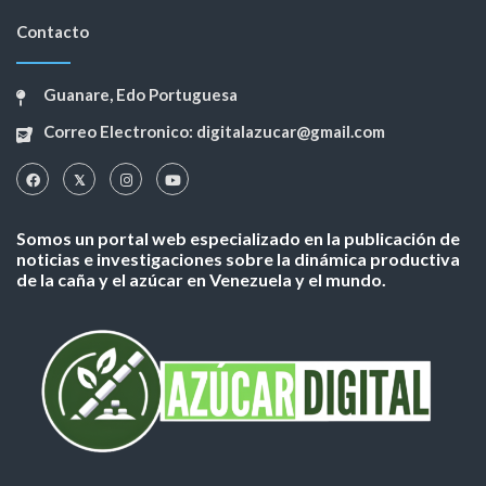
Contacto
Guanare, Edo Portuguesa
Correo Electronico: digitalazucar@gmail.com
Somos un portal web especializado en la publicación de
noticias e investigaciones sobre la dinámica productiva
de la caña y el azúcar en Venezuela y el mundo.