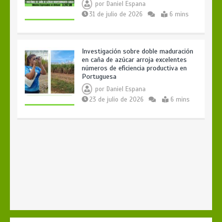
por
Daniel Espana
31 de julio de 2026
6 mins
Investigación sobre doble maduración
en caña de azúcar arroja excelentes
números de eficiencia productiva en
Portuguesa
por
Daniel Espana
23 de julio de 2026
6 mins