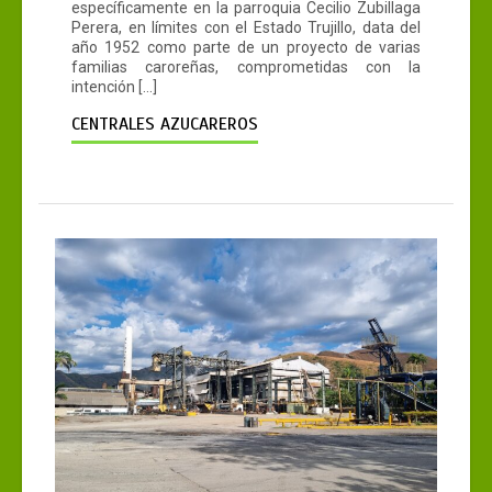
específicamente en la parroquia Cecilio Zubillaga
Perera, en límites con el Estado Trujillo, data del
año 1952 como parte de un proyecto de varias
familias caroreñas, comprometidas con la
intención […]
CENTRALES AZUCAREROS