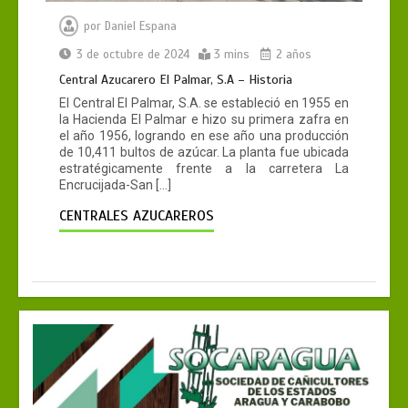
por
Daniel Espana
3 de octubre de 2024
3 mins
2 años
Central Azucarero El Palmar, S.A – Historia
El Central El Palmar, S.A. se estableció en 1955 en
la Hacienda El Palmar e hizo su primera zafra en
el año 1956, logrando en ese año una producción
de 10,411 bultos de azúcar. La planta fue ubicada
estratégicamente frente a la carretera La
Encrucijada-San […]
CENTRALES AZUCAREROS