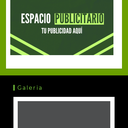
Galeria