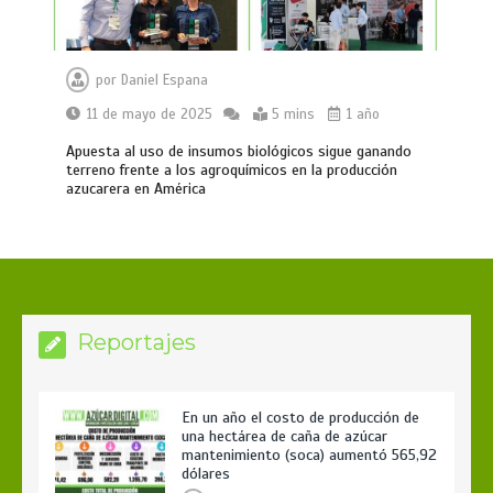
por
Daniel Espana
11 de mayo de 2025
5 mins
1 año
Apuesta al uso de insumos biológicos sigue ganando
terreno frente a los agroquímicos en la producción
azucarera en América
Reportajes
En un año el costo de producción de
una hectárea de caña de azúcar
mantenimiento (soca) aumentó 565,92
dólares