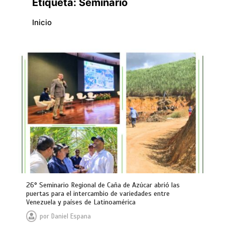
Etiqueta:
Seminario
Inicio
26° Seminario Regional de Caña de Azúcar abrió las
puertas para el intercambio de variedades entre
Venezuela y países de Latinoamérica
por
Daniel Espana