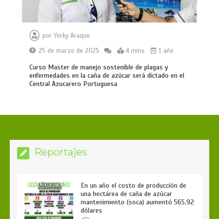
por
Yorky Araque
25 de marzo de 2025
4 mins
1 año
Curso Master de manejo sostenible de plagas y
enfermedades en la caña de azúcar será dictado en el
Central Azucarero Portuguesa
Reportajes
En un año el costo de producción de
una hectárea de caña de azúcar
mantenimiento (soca) aumentó 565,92
dólares