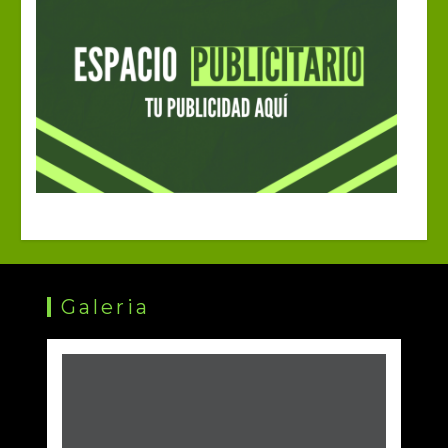
Galeria