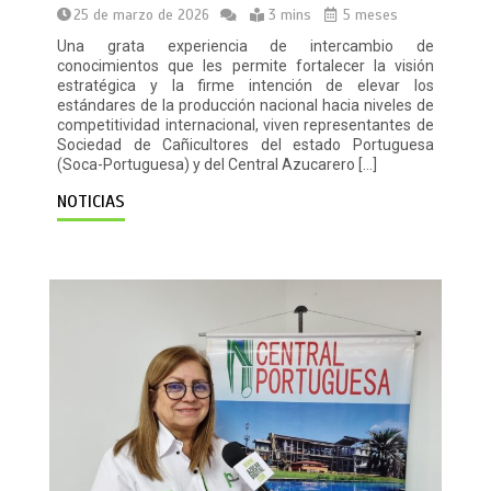
25 de marzo de 2026
3 mins
5 meses
Una grata experiencia de intercambio de
conocimientos que les permite fortalecer la visión
estratégica y la firme intención de elevar los
estándares de la producción nacional hacia niveles de
competitividad internacional, viven representantes de
Sociedad de Cañicultores del estado Portuguesa
(Soca-Portuguesa) y del Central Azucarero […]
NOTICIAS