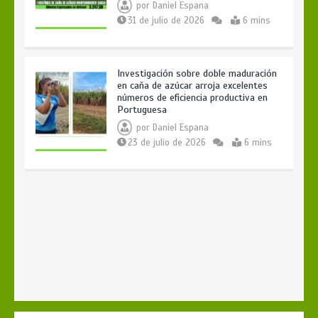
por
Daniel Espana
31 de julio de 2026
6 mins
Investigación sobre doble maduración
en caña de azúcar arroja excelentes
números de eficiencia productiva en
Portuguesa
por
Daniel Espana
23 de julio de 2026
6 mins