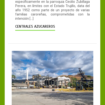
específicamente en la parroquia Cecilio Zubillaga
Perera, en límites con el Estado Trujillo, data del
año 1952 como parte de un proyecto de varias
familias caroreñas, comprometidas con la
intención […]
CENTRALES AZUCAREROS