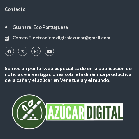
Contacto
Guanare, Edo Portuguesa
Correo Electronico: digitalazucar@gmail.com
Somos un portal web especializado en la publicación de
noticias e investigaciones sobre la dinámica productiva
de la caña y el azúcar en Venezuela y el mundo.