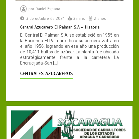
por
Daniel Espana
3 de octubre de 2024
3 mins
2 años
Central Azucarero El Palmar, S.A – Historia
El Central El Palmar, S.A. se estableció en 1955 en
la Hacienda El Palmar e hizo su primera zafra en
el año 1956, logrando en ese año una producción
de 10,411 bultos de azúcar. La planta fue ubicada
estratégicamente frente a la carretera La
Encrucijada-San […]
CENTRALES AZUCAREROS