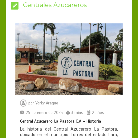
Centrales Azucareros
por
Yorky Araque
25 de enero de 2025
3 mins
2 años
Central Azucarero La Pastora C.A – Historia
La historia del Central Azucarero La Pastora,
ubicado en el municipio Torres del estado Lara,