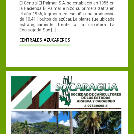
El Central El Palmar, S.A. se estableció en 1955 en
la Hacienda El Palmar e hizo su primera zafra en
el año 1956, logrando en ese año una producción
de 10,411 bultos de azúcar. La planta fue ubicada
estratégicamente frente a la carretera La
Encrucijada-San […]
CENTRALES AZUCAREROS