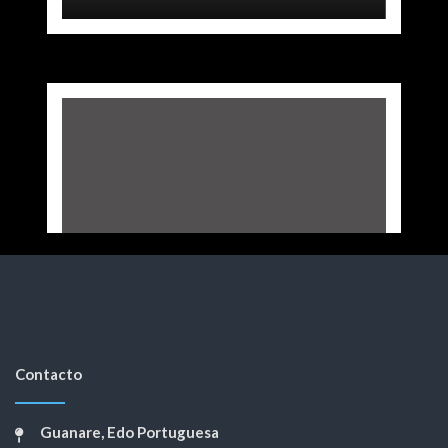
Contacto
Guanare, Edo Portuguesa