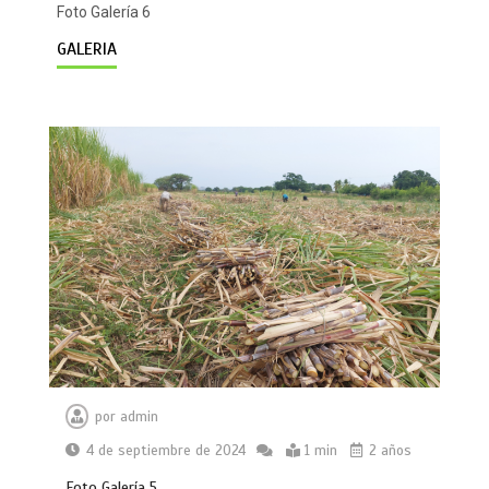
Foto Galería 6
GALERIA
por
admin
4 de septiembre de 2024
1 min
2 años
Foto Galería 5