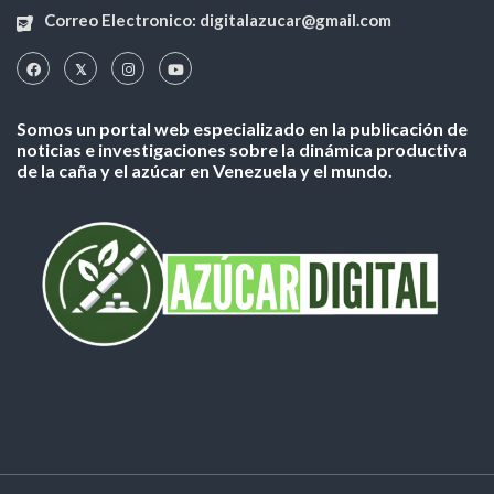
Correo Electronico: digitalazucar@gmail.com
Somos un portal web especializado en la publicación de
noticias e investigaciones sobre la dinámica productiva
de la caña y el azúcar en Venezuela y el mundo.