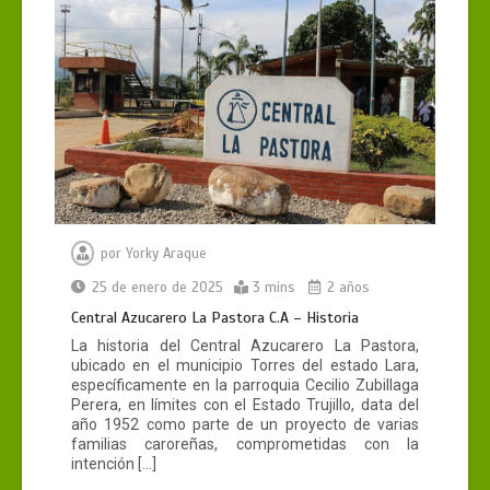
por
Yorky Araque
25 de enero de 2025
3 mins
2 años
Central Azucarero La Pastora C.A – Historia
La historia del Central Azucarero La Pastora,
ubicado en el municipio Torres del estado Lara,
específicamente en la parroquia Cecilio Zubillaga
Perera, en límites con el Estado Trujillo, data del
año 1952 como parte de un proyecto de varias
familias caroreñas, comprometidas con la
intención […]