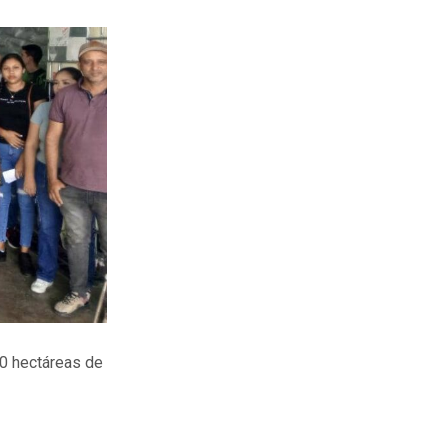
00 hectáreas de