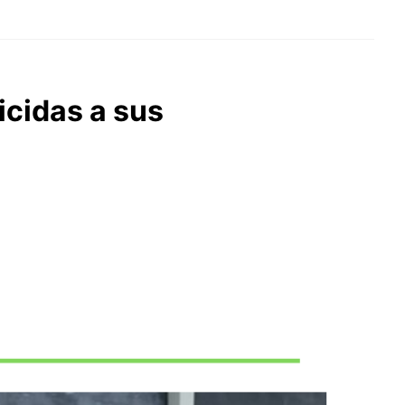
icidas a sus