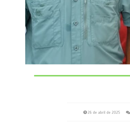
26 de abril de 2025