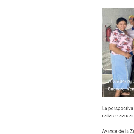
La perspectiva 
caña de azúcar 
Avance de la Z