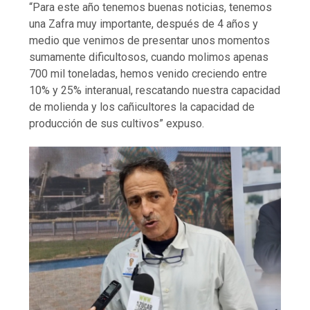
“Para este año tenemos buenas noticias, tenemos
una Zafra muy importante, después de 4 años y
medio que venimos de presentar unos momentos
sumamente dificultosos, cuando molimos apenas
700 mil toneladas, hemos venido creciendo entre
10% y 25% interanual, rescatando nuestra capacidad
de molienda y los cañicultores la capacidad de
producción de sus cultivos” expuso.