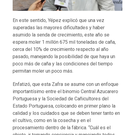
En este sentido, Yépez explicó que una vez
superadas las mayores dificultades y haber
asumido la senda de crecimiento, este año se
espera moler 1 millón 675 mil toneladas de caña,
cerca del 10% de crecimiento respecto al año
pasado, manejando la posibilidad de que haya un
poco más de caña y las condiciones del tiempo
permitan moler un poco más.
Enfatizó, que esta Zafra se asume con un enfoque
importantísimo entre el binomio Central Azucarero
Portuguesa y la Sociedad de Cañicultores del
Estado Portuguesa, colocando en primer plano la
calidad y los cuidados que se deben tener tanto en
el cultivo, como en la cosecha y en el
procesamiento dentro de la fábrica. “Cuál es el
objeto, ir tomando conciencia y manejando todos