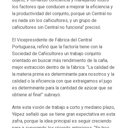
los factores que conducen a mejorar la eficiencia y
la productividad del conjunto, porque un Central no
es nada sin los cañicultores, y un grupo de
cañicultores sin Central no funciona” precisó.
El Vicepresidente de Fábrica del Central
Portuguesa, refirió que la factoría tiene con la
Sociedad de Cañicultores un trabajo conjunto
orientado en buscar más rendimiento de la caña,
mejor extracción dentro de la fábrica. “La calidad de
la materia prima es determinante para nosotros y la
calidad o la eficiencia con que extraigamos el jugo
es determinante para la cantidad de azúcar que se
obtiene al final” subrayó.
Ante esta visión de trabajo a corto y mediano plazo,
Yépez señaló que se tiene gran expectativa en esta
zafra, porque la idea principal es seguir creciendo
para ir superando los récords anteriores. “En tres