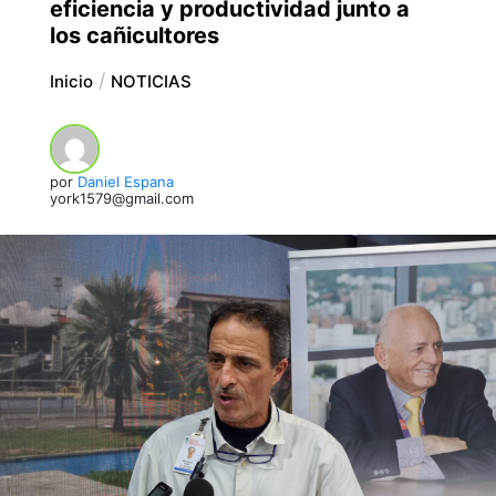
eficiencia y productividad junto a
los cañicultores
Inicio
NOTICIAS
por
Daniel Espana
york1579@gmail.com