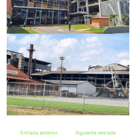
Entrada anterior
Siguiente entrada