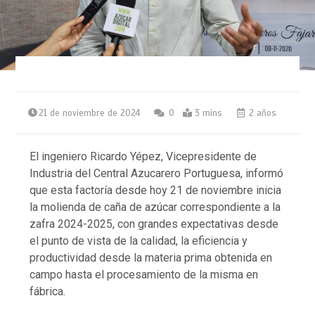
21 de noviembre de 2024
0
3 mins
2 años
El ingeniero Ricardo Yépez, Vicepresidente de
Industria del Central Azucarero Portuguesa, informó
que esta factoría desde hoy 21 de noviembre inicia
la molienda de caña de azúcar correspondiente a la
zafra 2024-2025, con grandes expectativas desde
el punto de vista de la calidad, la eficiencia y
productividad desde la materia prima obtenida en
campo hasta el procesamiento de la misma en
fábrica.