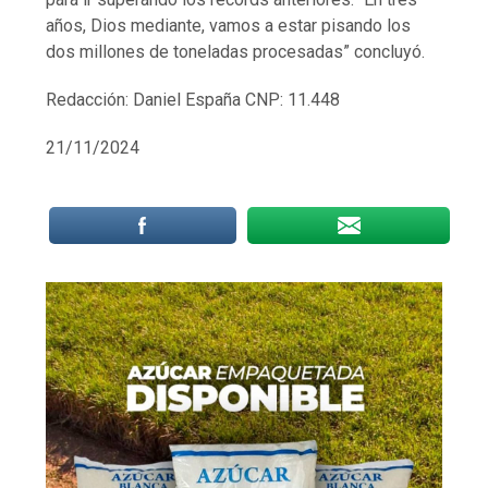
años, Dios mediante, vamos a estar pisando los
dos millones de toneladas procesadas” concluyó.
Redacción: Daniel España CNP: 11.448
21/11/2024