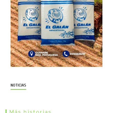
NOTICIAS
Más historias