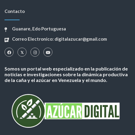
Contacto
Guanare, Edo Portuguesa
Correo Electronico: digitalazucar@gmail.com
Somos un portal web especializado en la publicación de
noticias e investigaciones sobre la dinámica productiva
de la caña y el azúcar en Venezuela y el mundo.