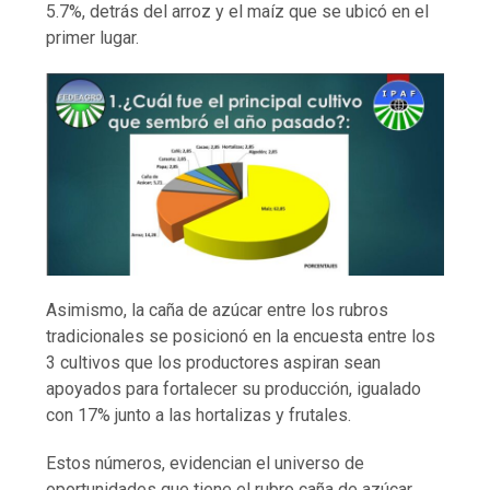
5.7%, detrás del arroz y el maíz que se ubicó en el
primer lugar.
Asimismo, la caña de azúcar entre los rubros
tradicionales se posicionó en la encuesta entre los
3 cultivos que los productores aspiran sean
apoyados para fortalecer su producción, igualado
con 17% junto a las hortalizas y frutales.
Estos números, evidencian el universo de
oportunidades que tiene el rubro caña de azúcar