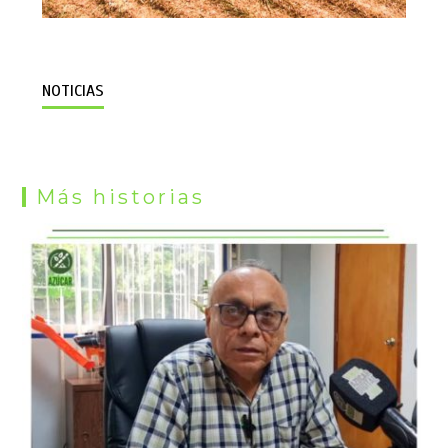
NOTICIAS
Más historias