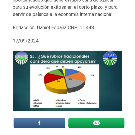
para su evolución exitosa en el corto plazo, y para
servir de palanca a la economía interna nacional.
Redacción: Daniel España CNP: 11.448
17/09/2024