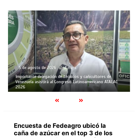
5 de agosto de 2026
4 mins
Importante delegación de técnicos y cañicultores de
Venezuela asistirá al Congreso Latinoamericano ATALAC
2026
Encuesta de Fedeagro ubicó la
caña de azúcar en el top 3 de los