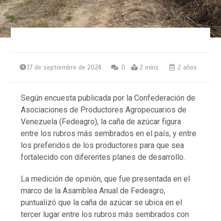
17 de septiembre de 2024
0
2 mins
2 años
Según encuesta publicada por la Confederación de
Asociaciones de Productores Agropecuarios de
Venezuela (Fedeagro), la caña de azúcar figura
entre los rubros más sembrados en el país, y entre
los preferidos de los productores para que sea
fortalecido con diferentes planes de desarrollo.
La medición de opinión, que fue presentada en el
marco de la Asamblea Anual de Fedeagro,
puntualizó que la caña de azúcar se ubica en el
tercer lugar entre los rubros más sembrados con