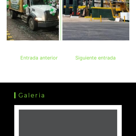
Entrada anterior
Siguiente entrada
Galeria