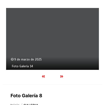
9 de marzo de 2025
Foto Galería 14
Foto Galería 8