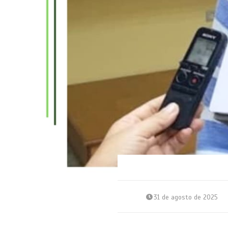
31 de agosto de 2025