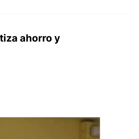
tiza ahorro y