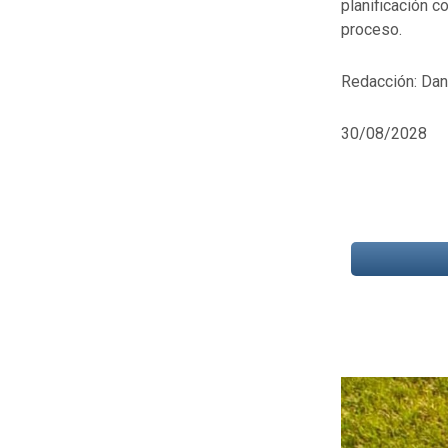
planificación c
proceso.
Redacción: Dan
30/08/2028