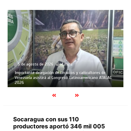
5 de agosto de 2026
4 mins
Importante delegación de técnicos y cañicultores de
Venezuela asistirá al Congreso Latinoamericano ATALAC
2026
Socaragua con sus 110
productores aportó 346 mil 005