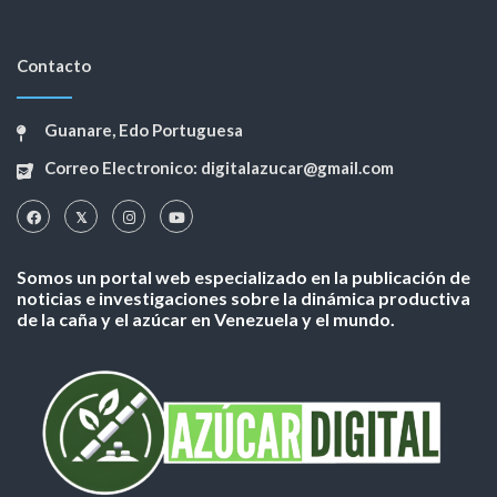
Contacto
Guanare, Edo Portuguesa
Correo Electronico: digitalazucar@gmail.com
Somos un portal web especializado en la publicación de
noticias e investigaciones sobre la dinámica productiva
de la caña y el azúcar en Venezuela y el mundo.