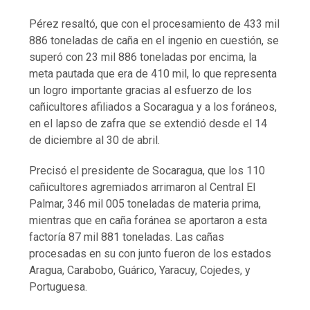
Pérez resaltó, que con el procesamiento de 433 mil
886 toneladas de caña en el ingenio en cuestión, se
superó con 23 mil 886 toneladas por encima, la
meta pautada que era de 410 mil, lo que representa
un logro importante gracias al esfuerzo de los
cañicultores afiliados a Socaragua y a los foráneos,
en el lapso de zafra que se extendió desde el 14
de diciembre al 30 de abril.
Precisó el presidente de Socaragua, que los 110
cañicultores agremiados arrimaron al Central El
Palmar, 346 mil 005 toneladas de materia prima,
mientras que en caña foránea se aportaron a esta
factoría 87 mil 881 toneladas. Las cañas
procesadas en su con junto fueron de los estados
Aragua, Carabobo, Guárico, Yaracuy, Cojedes, y
Portuguesa.