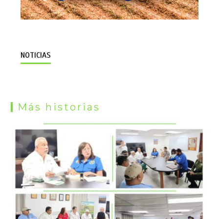
NOTICIAS
Más historias