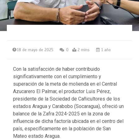
18 de mayo de 2025
0
2 mins
1 año
Con la satisfacción de haber contribuido
significativamente con el cumplimiento y
superación de la meta de molienda en el Central
Azucarero El Palmar, el productor Luis Pérez,
presidente de la Sociedad de Cañicultores de los
estados Aragua y Carabobo (Socaragua), ofreció un
balance de la Zafra 2024-2025 en la zona de
influencia de dicha factoría ubicada en el centro del
país, específicamente en la población de San
Mateo estado Aragua.