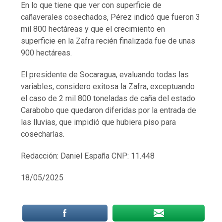
En lo que tiene que ver con superficie de
cañaverales cosechados, Pérez indicó que fueron 3
mil 800 hectáreas y que el crecimiento en
superficie en la Zafra recién finalizada fue de unas
900 hectáreas.
El presidente de Socaragua, evaluando todas las
variables, considero exitosa la Zafra, exceptuando
el caso de 2 mil 800 toneladas de caña del estado
Carabobo que quedaron diferidas por la entrada de
las lluvias, que impidió que hubiera piso para
cosecharlas.
Redacción: Daniel España CNP: 11.448
18/05/2025