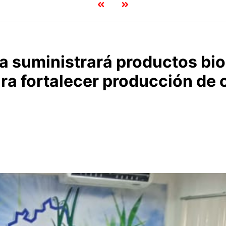
 suministrará productos bio
ra fortalecer producción de 