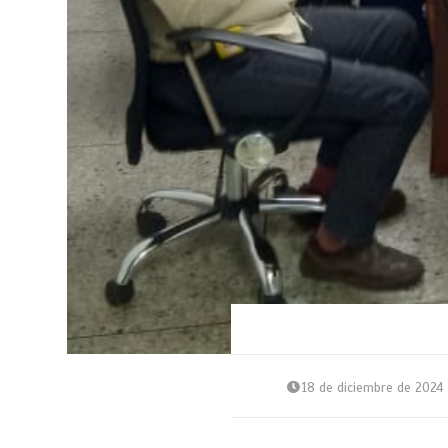
18 de diciembre de 2024