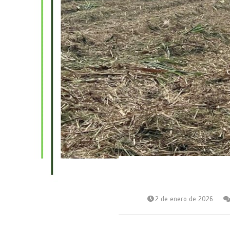
2 de enero de 2026