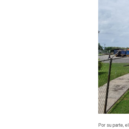
Por su parte, 