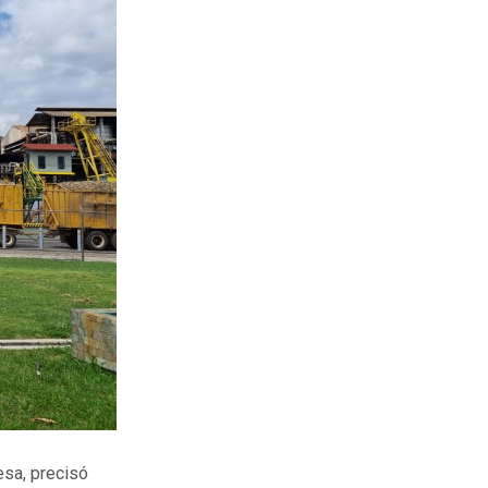
esa, precisó