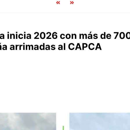
 inicia 2026 con más de 700
ña arrimadas al CAPCA