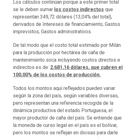
Los cálculos continúan porque a este primer total
se le deben sumar
los costos indirectos
que
representan 349,72 dólares (13,04% del total),
derivados de Intereses de financiamiento; Gastos
imprevistos; Gastos administrativos.
De tal modo que el costo total estimado por Milán
para la producción por hectárea de caña de
mantenimiento soca incluyendo costos directos e
indirectos es de:
2.681,16 dólares, que cubren el
100,00% de los costos de producción.
Todos los montos aquí reflejados pueden variar
según la zona del país, según variables diversas,
pero representan una referencia recogida de la
dinámica productiva del estado Portuguesa, el
mayor productor de caña del país. Se entiende que
la moneda de curso legal en el país es el bolívar,
pero los montos se reflejan en divisas para darle