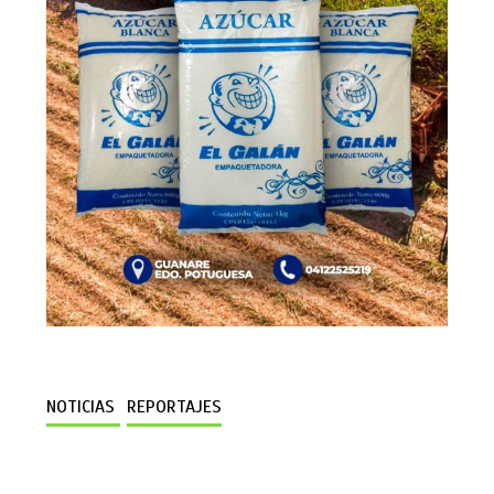
NOTICIAS
REPORTAJES