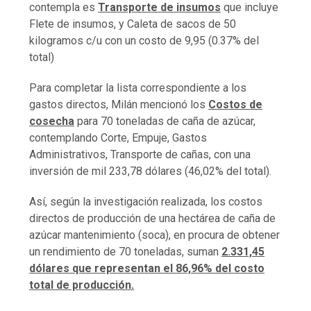
contempla es
Transporte de insumos
que incluye
Flete de insumos, y Caleta de sacos de 50
kilogramos c/u con un costo de 9,95 (0.37% del
total)
Para completar la lista correspondiente a los
gastos directos, Milán mencionó los
Costos de
cosecha
para 70 toneladas de caña de azúcar,
contemplando Corte, Empuje, Gastos
Administrativos, Transporte de cañas, con una
inversión de mil 233,78 dólares (46,02% del total).
Así, según la investigación realizada, los costos
directos de producción de una hectárea de caña de
azúcar mantenimiento (soca), en procura de obtener
un rendimiento de 70 toneladas, suman
2.331,45
dólares que representan el 86,96% del costo
total de producción.