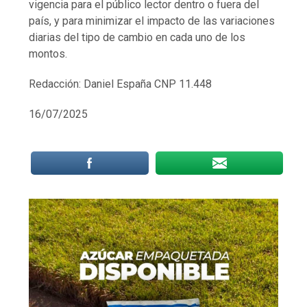
vigencia para el público lector dentro o fuera del
país, y para minimizar el impacto de las variaciones
diarias del tipo de cambio en cada uno de los
montos.
Redacción: Daniel España CNP 11.448
16/07/2025