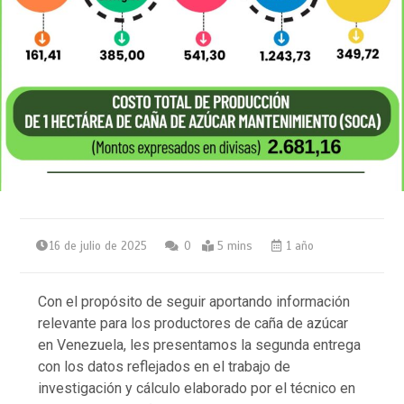
16 de julio de 2025
0
5 mins
1 año
Con el propósito de seguir aportando información
relevante para los productores de caña de azúcar
en Venezuela, les presentamos la segunda entrega
con los datos reflejados en el trabajo de
investigación y cálculo elaborado por el técnico en