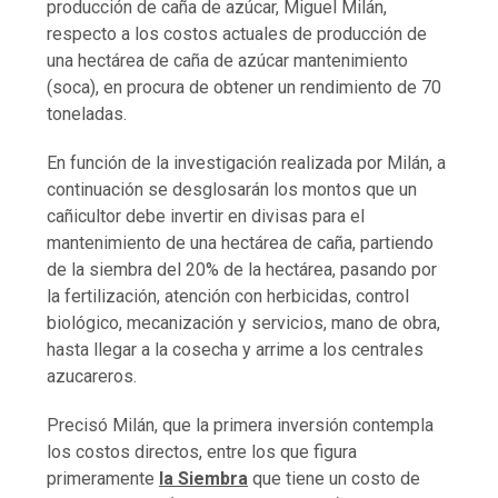
producción de caña de azúcar, Miguel Milán,
respecto a los costos actuales de producción de
una hectárea de caña de azúcar mantenimiento
(soca), en procura de obtener un rendimiento de 70
toneladas.
En función de la investigación realizada por Milán, a
continuación se desglosarán los montos que un
cañicultor debe invertir en divisas para el
mantenimiento de una hectárea de caña, partiendo
de la siembra del 20% de la hectárea, pasando por
la fertilización, atención con herbicidas, control
biológico, mecanización y servicios, mano de obra,
hasta llegar a la cosecha y arrime a los centrales
azucareros.
Precisó Milán, que la primera inversión contempla
los costos directos, entre los que figura
primeramente
la Siembra
que tiene un costo de