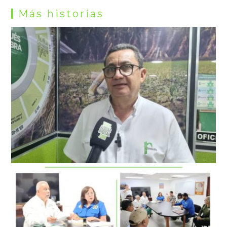
Más historias