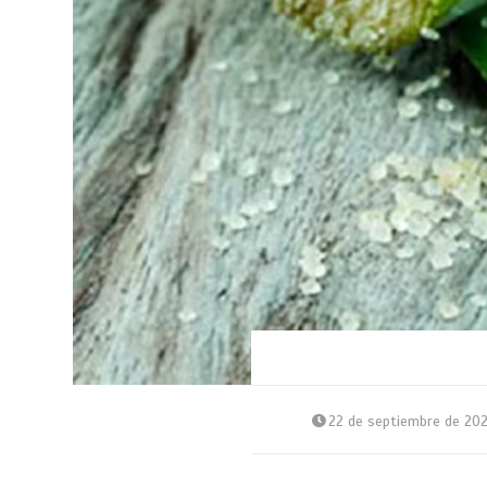
22 de septiembre de 20