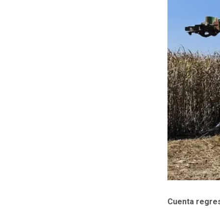
Cuenta regre