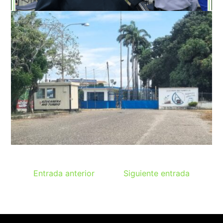
Entrada anterior
Siguiente entrada