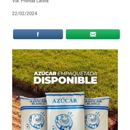
Vía: Prenda Latina
22/02/2024