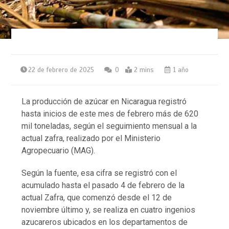
22 de febrero de 2025
0
2 mins
1 año
La producción de azúcar en Nicaragua registró
hasta inicios de este mes de febrero más de 620
mil toneladas, según el seguimiento mensual a la
actual zafra, realizado por el Ministerio
Agropecuario (MAG).
Según la fuente, esa cifra se registró con el
acumulado hasta el pasado 4 de febrero de la
actual Zafra, que comenzó desde el 12 de
noviembre último y, se realiza en cuatro ingenios
azucareros ubicados en los departamentos de