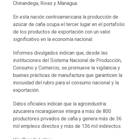
Chinandega, Rivas y Managua.
En esta nación centroamericana la producción de
azúcar de caña ocupa el tercer lugar en el portafolio
de los productos de exportación con un valor
significativo en la economía nacional.
Informes divulgados indican que, desde las
instituciones del Sistema Nacional de Producción,
Consumo y Comercio, se promueve la vigilancia y
buenas prácticas de manufactura que garanticen la
inocuidad del rubro para el consumo nacional y la
exportación.
Datos oficiales indican que la agroindustria
azucarera nicaragüense integra a más de 800
productores privados de caña y genera más de 36
mil empleos directos y más de 136 mil indirectos.