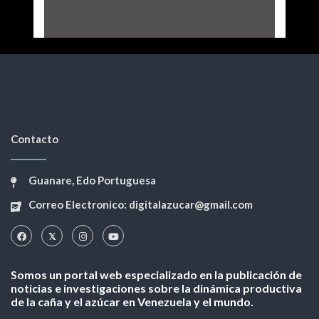
Contacto
Guanare, Edo Portuguesa
Correo Electronico: digitalazucar@gmail.com
Somos un portal web especializado en la publicación de
noticias e investigaciones sobre la dinámica productiva
de la caña y el azúcar en Venezuela y el mundo.