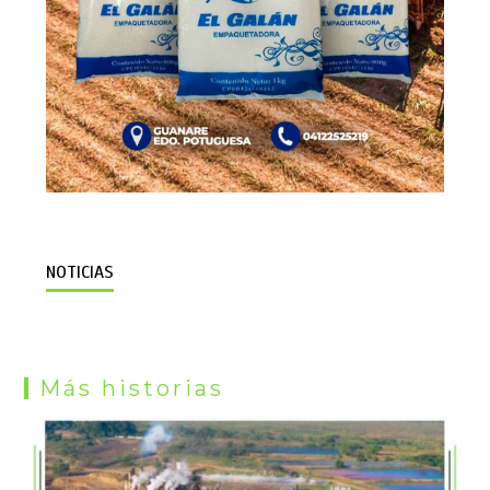
NOTICIAS
Más historias