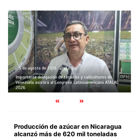
5 de agosto de 2026
4 mins
Importante delegación de técnicos y cañicultores de
Venezuela asistirá al Congreso Latinoamericano ATALAC
2026
Producción de azúcar en Nicaragua
alcanzó más de 620 mil toneladas