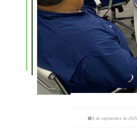
6 de septiembre de 202