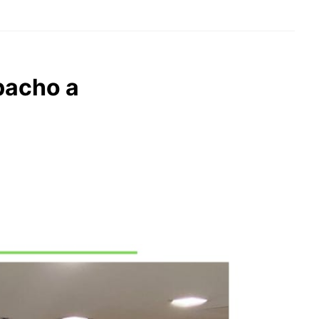
spacho a