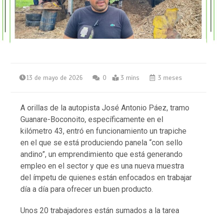
13 de mayo de 2026
0
3 mins
3 meses
A orillas de la autopista José Antonio Páez, tramo
Guanare-Boconoito, específicamente en el
kilómetro 43, entró en funcionamiento un trapiche
en el que se está produciendo panela “con sello
andino”, un emprendimiento que está generando
empleo en el sector y que es una nueva muestra
del ímpetu de quienes están enfocados en trabajar
día a día para ofrecer un buen producto.
Unos 20 trabajadores están sumados a la tarea