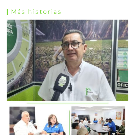
Más historias