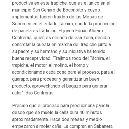
productiva en este trapiche, que es el único en el
municipio San Genaro de Boconoito y cuyos
implementos fueron traídos de las Mesas de
Seboruco en el estado Táchira, donde la producción
de panela es tradición. El joven Edrían Albeiro
Contreras, quien es oriundo de esa zona, decidió
concretar la puesta en marcha del trapiche junto a
su padre y su hermano y su iniciativa ha tenido
buena receptividad. “Trajimos todo del Táchira, el
trapiche, el motor, el molino, el horno y
acondicionamos cada cosa para el proceso, para el
guarapo, para procesar y garantizar un buen
producto, aprovechando el bagazo para generar
calor”, dijo Contreras.
Precisó que el proceso para producir una panela
desde que se muele la caña dura 40 minutos
aproximadamente. Hace dos meses y medio
empezaron a moler caña. La compran en Sabaneta,