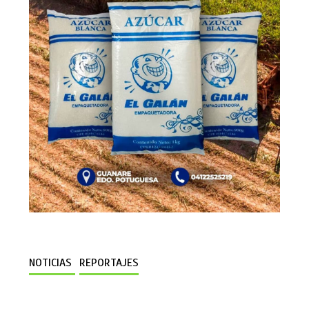
NOTICIAS
REPORTAJES