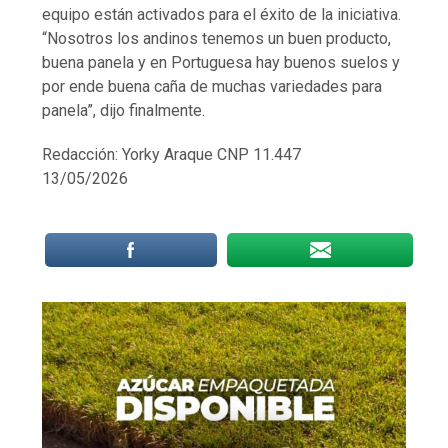
equipo están activados para el éxito de la iniciativa.
“Nosotros los andinos tenemos un buen producto,
buena panela y en Portuguesa hay buenos suelos y
por ende buena caña de muchas variedades para
panela”, dijo finalmente.
Redacción: Yorky Araque CNP 11.447
13/05/2026