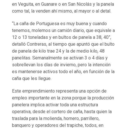
en Veguita, en Guanare o en San Nicolás y la panela
como tal, la venden ahí mismo, al mayor o al detal.
“La caña de Portuguesa es muy buena y cuando
tenemos, molemos un camión diario, que equivale a
12 o 13 toneladas y en bultos de panela a 38, 40”,
detalló Contreras, al tiempo que apuntó que el bulto
de panela de kilo trae 24 y la de medio kilo, 48
panelitas. Semanalmente se activan 3 o 4 días y
sobrellevan los días de invierno, pero la intención
es mantenerse activos todo el año, en función de la
caña que les llegue.
Este emprendimiento representa una opción de
empleo importante en la zona porque la producción
panelera implica activar toda una estructura
operativa, desde el cortero de caña, hasta quien la
traslada para la molienda, hornero, parrillero,
banquero y operadores del trapiche, todos, en