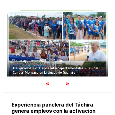
4 de agosto de 2026
2 mins
Inaugurados XVI Juegos Interdepartamentales 2026 del
Central Molipasa en la ciudad de Guanare
Experiencia panelera del Táchira
genera empleos con la activación