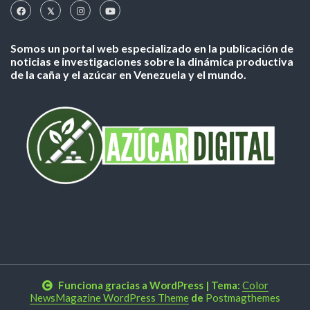
Somos un portal web especializado en la publicación de
noticias e investigaciones sobre la dinámica productiva
de la caña y el azúcar en Venezuela y el mundo.
Funciona gracias a WordPress
|
Tema:
Color
NewsMagazine WordPress Theme
de
Postmagthemes