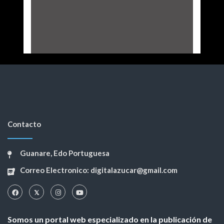
Contacto
Guanare, Edo Portuguesa
Correo Electronico: digitalazucar@gmail.com
Somos un portal web especializado en la publicación de