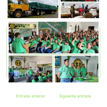
Entrada anterior
Siguiente entrada