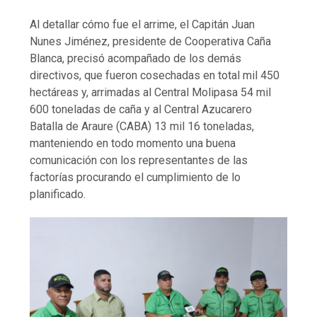
Al detallar cómo fue el arrime, el Capitán Juan
Nunes Jiménez, presidente de Cooperativa Caña
Blanca, precisó acompañado de los demás
directivos, que fueron cosechadas en total mil 450
hectáreas y, arrimadas al Central Molipasa 54 mil
600 toneladas de caña y al Central Azucarero
Batalla de Araure (CABA) 13 mil 16 toneladas,
manteniendo en todo momento una buena
comunicación con los representantes de las
factorías procurando el cumplimiento de lo
planificado.