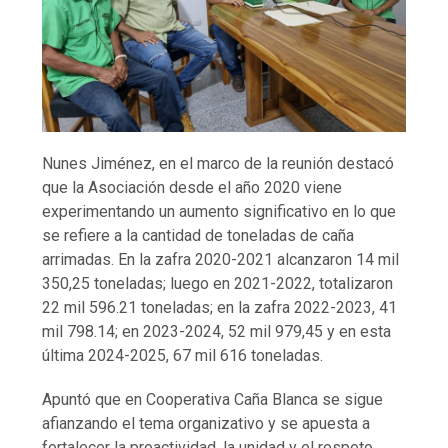
Nunes Jiménez, en el marco de la reunión destacó
que la Asociación desde el año 2020 viene
experimentando un aumento significativo en lo que
se refiere a la cantidad de toneladas de caña
arrimadas. En la zafra 2020-2021 alcanzaron 14 mil
350,25 toneladas; luego en 2021-2022, totalizaron
22 mil 596.21 toneladas; en la zafra 2022-2023, 41
mil 798.14; en 2023-2024, 52 mil 979,45 y en esta
última 2024-2025, 67 mil 616 toneladas.
Apuntó que en Cooperativa Caña Blanca se sigue
afianzando el tema organizativo y se apuesta a
fortalecer la proactividad, la unidad y el respeto