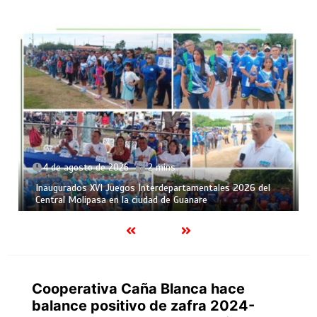
4 de agosto de 2026
2 mins
Inaugurados XVI Juegos Interdepartamentales 2026 del
Central Molipasa en la ciudad de Guanare
Cooperativa Caña Blanca hace
balance positivo de zafra 2024-