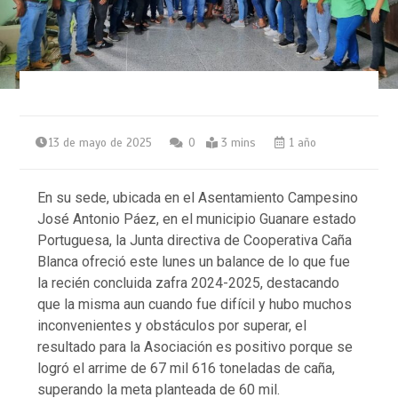
13 de mayo de 2025
0
3 mins
1 año
En su sede, ubicada en el Asentamiento Campesino
José Antonio Páez, en el municipio Guanare estado
Portuguesa, la Junta directiva de Cooperativa Caña
Blanca ofreció este lunes un balance de lo que fue
la recién concluida zafra 2024-2025, destacando
que la misma aun cuando fue difícil y hubo muchos
inconvenientes y obstáculos por superar, el
resultado para la Asociación es positivo porque se
logró el arrime de 67 mil 616 toneladas de caña,
superando la meta planteada de 60 mil.