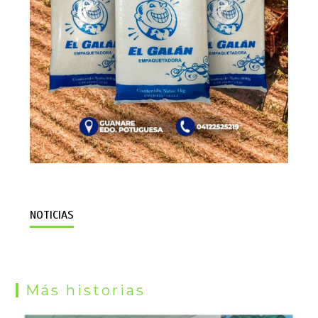
NOTICIAS
Más historias