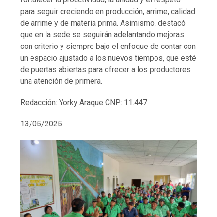
para seguir creciendo en producción, arrime, calidad
de arrime y de materia prima. Asimismo, destacó
que en la sede se seguirán adelantando mejoras
con criterio y siempre bajo el enfoque de contar con
un espacio ajustado a los nuevos tiempos, que esté
de puertas abiertas para ofrecer a los productores
una atención de primera.
Redacción: Yorky Araque CNP: 11.447
13/05/2025