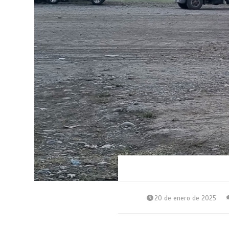
20 de enero de 2025