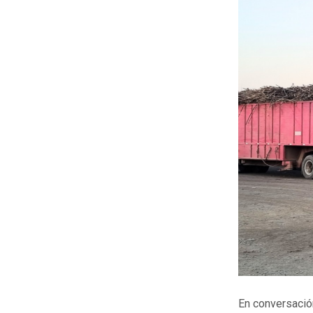
En conversació