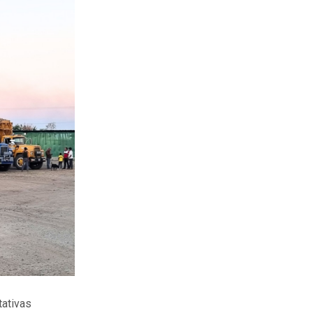
tativas