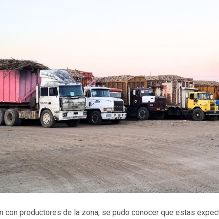
n con productores de la zona, se pudo conocer que estas expec