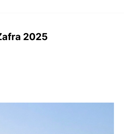
 Zafra 2025