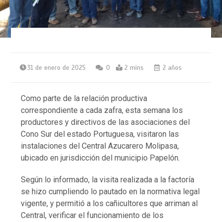
31 de enero de 2025
0
2 mins
2 años
Como parte de la relación productiva
correspondiente a cada zafra, esta semana los
productores y directivos de las asociaciones del
Cono Sur del estado Portuguesa, visitaron las
instalaciones del Central Azucarero Molipasa,
ubicado en jurisdicción del municipio Papelón.
Según lo informado, la visita realizada a la factoría
se hizo cumpliendo lo pautado en la normativa legal
vigente, y permitió a los cañicultores que arriman al
Central, verificar el funcionamiento de los