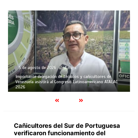
5 de agosto de 2026
4 mins
Importante delegación de técnicos y cañicultores de
Venezuela asistirá al Congreso Latinoamericano ATALAC
2026
Cañicultores del Sur de Portuguesa
verificaron funcionamiento del