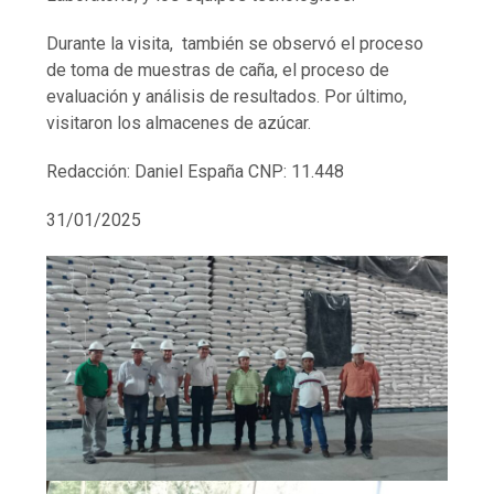
Durante la visita, también se observó el proceso
de toma de muestras de caña, el proceso de
evaluación y análisis de resultados. Por último,
visitaron los almacenes de azúcar.
Redacción: Daniel España CNP: 11.448
31/01/2025