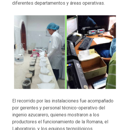
diferentes departamentos y áreas operativas.
El recorrido por las instalaciones fue acompañado
por gerentes y personal técnico-operativo del
ingenio azucarero, quienes mostraron a los
productores el funcionamiento de la Romana, el
Laboratorio, y los equipos tecnológicos.