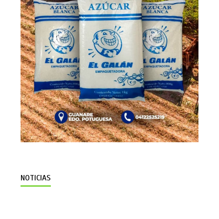
NOTICIAS