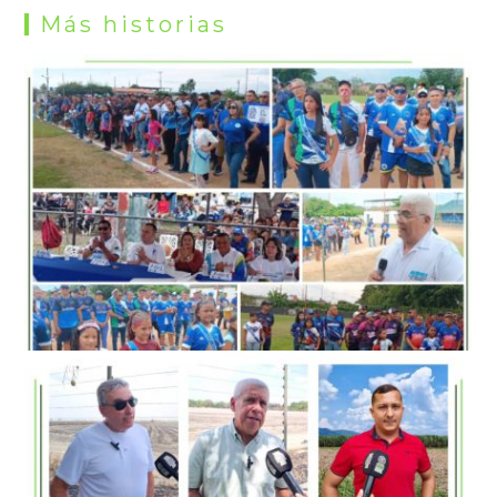
Más historias